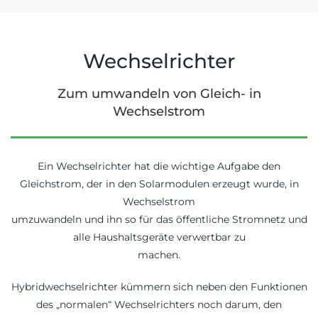
Wechselrichter
Zum umwandeln von Gleich- in
Wechselstrom
Ein Wechselrichter hat die wichtige Aufgabe den
Gleichstrom, der in den Solarmodulen erzeugt wurde, in
Wechselstrom
umzuwandeln und ihn so für das öffentliche Stromnetz und
alle Haushaltsgeräte verwertbar zu
machen.
Hybridwechselrichter kümmern sich neben den Funktionen
des „normalen“ Wechselrichters
noch darum, den