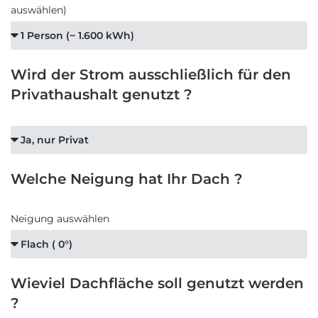
auswählen)
Wird der Strom ausschließlich für den
Privathaushalt genutzt ?
Welche Neigung hat Ihr Dach ?
Neigung auswählen
Wieviel Dachfläche soll genutzt werden
?