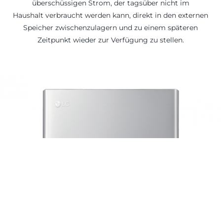
überschüssigen Strom, der tagsüber nicht im
Haushalt verbraucht werden kann, direkt in den externen
Speicher zwischenzulagern und zu einem späteren
Zeitpunkt wieder zur Verfügung zu stellen.