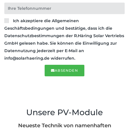
Ich akzeptiere die Allgemeinen
Geschäftsbedingungen und bestätige, dass ich die
Datenschutzbestimmungen der R.Häring Solar Vertriebs
GmbH gelesen habe. Sie können die Einwilligung zur
Datennutzung jederzeit per E-Mail an
info@solarhaering.de widerrufen.
ABSENDEN
Unsere PV-Module
Neueste Technik von namenhaften