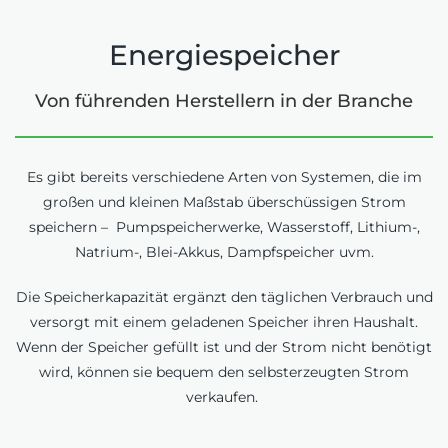
Energiespeicher
Von führenden Herstellern in der Branche
Es gibt bereits verschiedene Arten von Systemen, die im
großen und kleinen Maßstab überschüssigen Strom
speichern – Pumpspeicherwerke, Wasserstoff, Lithium-,
Natrium-, Blei-Akkus, Dampfspeicher uvm.
Die Speicherkapazität ergänzt den täglichen Verbrauch und
versorgt mit einem geladenen Speicher ihren Haushalt.
Wenn der Speicher gefüllt ist und der Strom nicht benötigt
wird, können sie bequem den selbsterzeugten Strom
verkaufen.