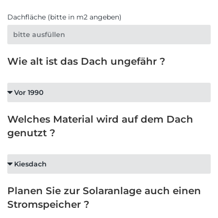
Dachfläche (bitte in m2 angeben)
Wie alt ist das Dach ungefähr ?
Welches Material wird auf dem Dach
genutzt ?
Planen Sie zur Solaranlage auch einen
Stromspeicher ?