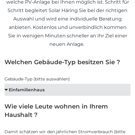
welche PV-Anlage bei Ihnen möglich ist. Schritt für
Schritt begleitet Solar Häring Sie bei der richtigen
Auswahl und wird eine individuelle Beratung
anbieten. Kostenlos und unverbindlich kommen
Sie in wenigen Minuten schneller an Ihr Ziel einer
neuen Anlage.
Welchen Gebäude-Typ besitzen Sie ?
Gebäude-Typ (bitte auswählen)
Wie viele Leute wohnen in Ihrem
Haushalt ?
Damit schätzen wir den jährlichen Stromverbrauch (bitte