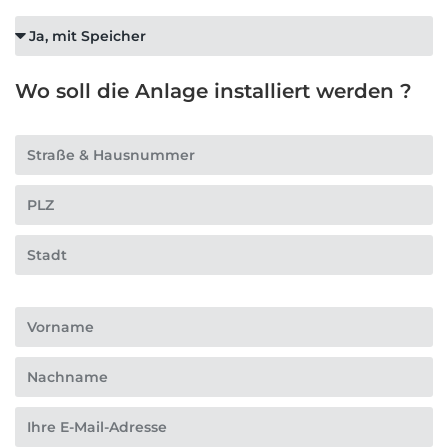
Wo soll die Anlage installiert werden ?