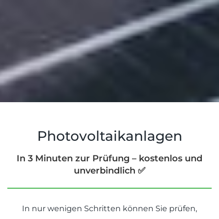
Photovoltaikanlagen
In 3 Minuten zur Prüfung – kostenlos und
unverbindlich ✅
In nur wenigen Schritten können Sie prüfen,