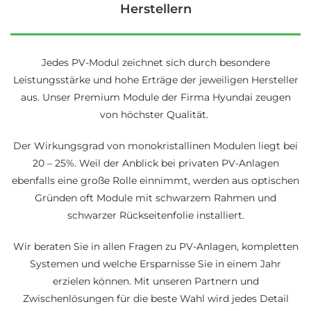
Herstellern
Jedes PV-Modul zeichnet sich durch besondere
Leistungsstärke und hohe Erträge der jeweiligen Hersteller
aus. Unser Premium Module der Firma Hyundai zeugen
von höchster Qualität.
Der Wirkungsgrad von monokristallinen Modulen liegt bei
20 – 25%. Weil der Anblick bei privaten PV-Anlagen
ebenfalls eine große Rolle einnimmt, werden aus optischen
Gründen oft Module mit schwarzem Rahmen und
schwarzer Rückseitenfolie installiert.
Wir beraten Sie in allen Fragen zu PV-Anlagen, kompletten
Systemen und welche Ersparnisse Sie in einem Jahr
erzielen können. Mit unseren Partnern und
Zwischenlösungen für die beste Wahl wird jedes Detail