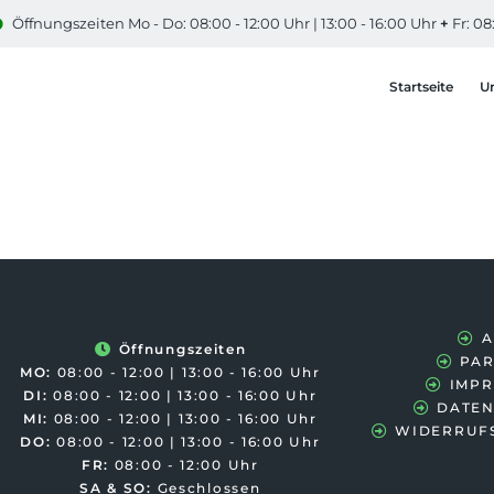
Öffnungszeiten Mo - Do: 08:00 - 12:00 Uhr | 13:00 - 16:00 Uhr
+
Fr: 08
Startseite
U
A
Öffnungszeiten
PA
MO:
08:00 - 12:00 | 13:00 - 16:00 Uhr
IMP
DI:
08:00 - 12:00 | 13:00 - 16:00 Uhr
DATEN
MI:
08:00 - 12:00 | 13:00 - 16:00 Uhr
WIDERRUF
DO:
08:00 - 12:00 | 13:00 - 16:00 Uhr
FR:
08:00 - 12:00 Uhr
SA & SO:
Geschlossen